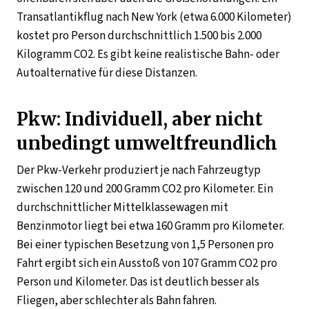
Transatlantikflug nach New York (etwa 6.000 Kilometer)
kostet pro Person durchschnittlich 1.500 bis 2.000
Kilogramm CO2. Es gibt keine realistische Bahn- oder
Autoalternative für diese Distanzen.
Pkw: Individuell, aber nicht
unbedingt umweltfreundlich
Der Pkw-Verkehr produziert je nach Fahrzeugtyp
zwischen 120 und 200 Gramm CO2 pro Kilometer. Ein
durchschnittlicher Mittelklassewagen mit
Benzinmotor liegt bei etwa 160 Gramm pro Kilometer.
Bei einer typischen Besetzung von 1,5 Personen pro
Fahrt ergibt sich ein Ausstoß von 107 Gramm CO2 pro
Person und Kilometer. Das ist deutlich besser als
Fliegen, aber schlechter als Bahn fahren.