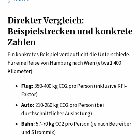
Direkter Vergleich:
Beispielstrecken und konkrete
Zahlen
Ein konkretes Beispiel verdeutlicht die Unterschiede.
Für eine Reise von Hamburg nach Wien (etwa 1.400
Kilometer):
Flug:
350-400 kg CO2 pro Person (inklusive RFI-
Faktor)
Auto:
210-280 kg CO2 pro Person (bei
durchschnittlicher Auslastung)
Bahn:
57-70 kg CO2 pro Person (je nach Betreiber
und Strommix)