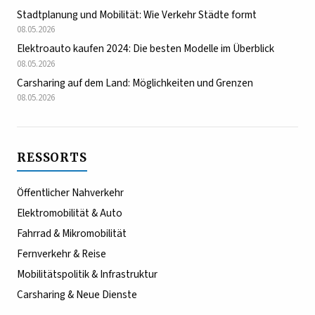
Stadtplanung und Mobilität: Wie Verkehr Städte formt
08.05.2026
Elektroauto kaufen 2024: Die besten Modelle im Überblick
08.05.2026
Carsharing auf dem Land: Möglichkeiten und Grenzen
08.05.2026
RESSORTS
Öffentlicher Nahverkehr
Elektromobilität & Auto
Fahrrad & Mikromobilität
Fernverkehr & Reise
Mobilitätspolitik & Infrastruktur
Carsharing & Neue Dienste