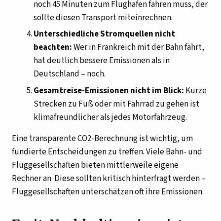
noch 45 Minuten zum Flughafen fahren muss, der
sollte diesen Transport miteinrechnen.
Unterschiedliche Stromquellen nicht
beachten:
Wer in Frankreich mit der Bahn fährt,
hat deutlich bessere Emissionen als in
Deutschland – noch.
Gesamtreise-Emissionen nicht im Blick:
Kurze
Strecken zu Fuß oder mit Fahrrad zu gehen ist
klimafreundlicher als jedes Motorfahrzeug.
Eine transparente CO2-Berechnung ist wichtig, um
fundierte Entscheidungen zu treffen. Viele Bahn- und
Fluggesellschaften bieten mittlerweile eigene
Rechner an. Diese sollten kritisch hinterfragt werden –
Fluggesellschaften unterschätzen oft ihre Emissionen.