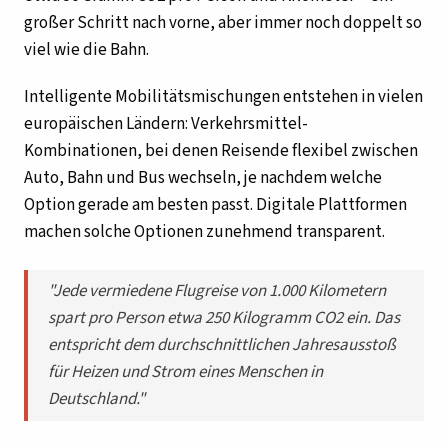
großer Schritt nach vorne, aber immer noch doppelt so
viel wie die Bahn.
Intelligente Mobilitätsmischungen entstehen in vielen
europäischen Ländern: Verkehrsmittel-
Kombinationen, bei denen Reisende flexibel zwischen
Auto, Bahn und Bus wechseln, je nachdem welche
Option gerade am besten passt. Digitale Plattformen
machen solche Optionen zunehmend transparent.
"Jede vermiedene Flugreise von 1.000 Kilometern
spart pro Person etwa 250 Kilogramm CO2 ein. Das
entspricht dem durchschnittlichen Jahresausstoß
für Heizen und Strom eines Menschen in
Deutschland."