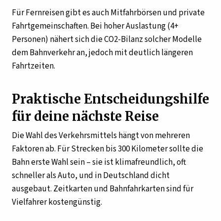
Für Fernreisen gibt es auch Mitfahrbörsen und private
Fahrtgemeinschaften. Bei hoher Auslastung (4+
Personen) nähert sich die CO2-Bilanz solcher Modelle
dem Bahnverkehr an, jedoch mit deutlich längeren
Fahrtzeiten.
Praktische Entscheidungshilfe
für deine nächste Reise
Die Wahl des Verkehrsmittels hängt von mehreren
Faktoren ab. Für Strecken bis 300 Kilometer sollte die
Bahn erste Wahl sein – sie ist klimafreundlich, oft
schneller als Auto, und in Deutschland dicht
ausgebaut. Zeitkarten und Bahnfahrkarten sind für
Vielfahrer kostengünstig.