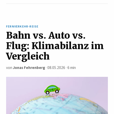
FERNVERKEHR-REISE
Bahn vs. Auto vs.
Flug: Klimabilanz im
Vergleich
von
Jonas Fehrenberg
· 08.05.2026 · 6 min