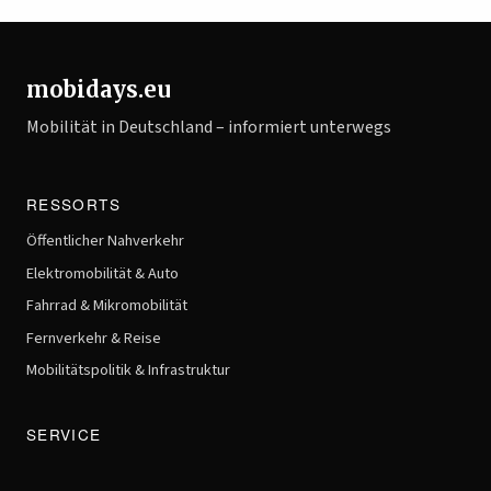
mobidays.eu
Mobilität in Deutschland – informiert unterwegs
RESSORTS
Öffentlicher Nahverkehr
Elektromobilität & Auto
Fahrrad & Mikromobilität
Fernverkehr & Reise
Mobilitätspolitik & Infrastruktur
SERVICE