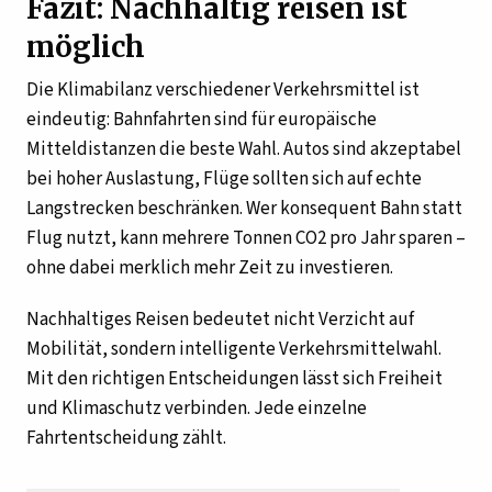
Fazit: Nachhaltig reisen ist
möglich
Die Klimabilanz verschiedener Verkehrsmittel ist
eindeutig: Bahnfahrten sind für europäische
Mitteldistanzen die beste Wahl. Autos sind akzeptabel
bei hoher Auslastung, Flüge sollten sich auf echte
Langstrecken beschränken. Wer konsequent Bahn statt
Flug nutzt, kann mehrere Tonnen CO2 pro Jahr sparen –
ohne dabei merklich mehr Zeit zu investieren.
Nachhaltiges Reisen bedeutet nicht Verzicht auf
Mobilität, sondern intelligente Verkehrsmittelwahl.
Mit den richtigen Entscheidungen lässt sich Freiheit
und Klimaschutz verbinden. Jede einzelne
Fahrtentscheidung zählt.