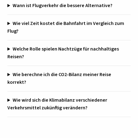
Wann ist Flugverkehr die bessere Alternative?
Wie viel Zeit kostet die Bahnfahrt im Vergleich zum
Flug?
Welche Rolle spielen Nachtzüge für nachhaltiges
Reisen?
Wie berechne ich die CO2-Bilanz meiner Reise
korrekt?
Wie wird sich die Klimabilanz verschiedener
Verkehrsmittel zukünftig verändern?