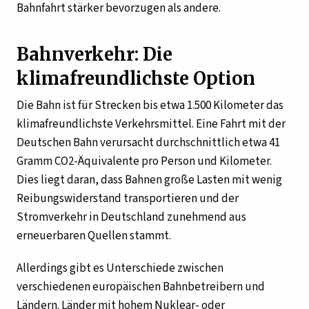
Bahnfahrt stärker bevorzugen als andere.
Bahnverkehr: Die
klimafreundlichste Option
Die Bahn ist für Strecken bis etwa 1.500 Kilometer das
klimafreundlichste Verkehrsmittel. Eine Fahrt mit der
Deutschen Bahn verursacht durchschnittlich etwa 41
Gramm CO2-Äquivalente pro Person und Kilometer.
Dies liegt daran, dass Bahnen große Lasten mit wenig
Reibungswiderstand transportieren und der
Stromverkehr in Deutschland zunehmend aus
erneuerbaren Quellen stammt.
Allerdings gibt es Unterschiede zwischen
verschiedenen europäischen Bahnbetreibern und
Ländern. Länder mit hohem Nuklear- oder