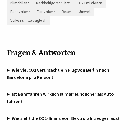
Klimabilanz
Nachhaltige Mobilität
CO2-Emissionen
Bahnverkehr
Fernverkehr
Reisen
Umwelt
Verkehrsmittelvergleich
Fragen & Antworten
Wie viel CO2 verursacht ein Flug von Berlin nach
Barcelona pro Person?
Ist Bahnfahren wirklich klimafreundlicher als Auto
fahren?
Wie sieht die CO2-Bilanz von Elektrofahrzeugen aus?