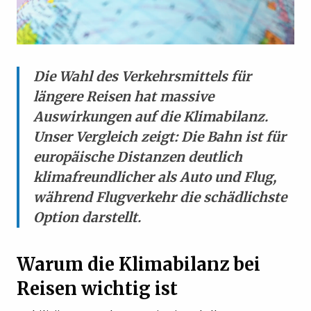
Die Wahl des Verkehrsmittels für
längere Reisen hat massive
Auswirkungen auf die Klimabilanz.
Unser Vergleich zeigt: Die Bahn ist für
europäische Distanzen deutlich
klimafreundlicher als Auto und Flug,
während Flugverkehr die schädlichste
Option darstellt.
Warum die Klimabilanz bei
Reisen wichtig ist