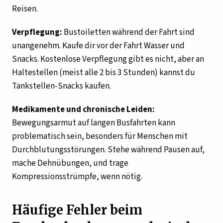
Reisen.
Verpflegung:
Bustoiletten während der Fahrt sind
unangenehm. Kaufe dir vor der Fahrt Wasser und
Snacks. Kostenlose Verpflegung gibt es nicht, aber an
Haltestellen (meist alle 2 bis 3 Stunden) kannst du
Tankstellen-Snacks kaufen.
Medikamente und chronische Leiden:
Bewegungsarmut auf langen Busfahrten kann
problematisch sein, besonders für Menschen mit
Durchblutungsstörungen. Stehe während Pausen auf,
mache Dehnübungen, und trage
Kompressionsstrümpfe, wenn nötig.
Häufige Fehler beim