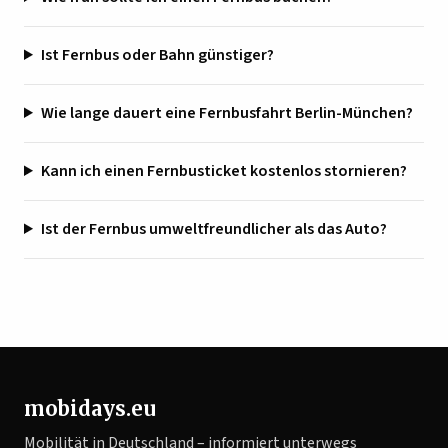
Ist Fernbus oder Bahn günstiger?
Wie lange dauert eine Fernbusfahrt Berlin-München?
Kann ich einen Fernbusticket kostenlos stornieren?
Ist der Fernbus umweltfreundlicher als das Auto?
mobidays.eu
Mobilität in Deutschland – informiert unterwegs