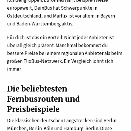
Kundengruppen. Eurolines fährt beispielsweise
europaweit, DeinBus hat Schwerpunkte in
Ostdeutschland, und Marflix ist vor allem in Bayern
und Baden-Württemberg aktiv.
Für dich ist das ein Vorteil: Nicht jeder Anbieter ist
überall gleich präsent. Manchmal bekommst du
bessere Preise bei einem regionalen Anbieter als beim
großen FlixBus-Netzwerk. Ein Vergleich lohnt sich
immer.
Die beliebtesten
Fernbusrouten und
Preisbeispiele
Die klassischen deutschen Langstrecken sind Berlin-
München, Berlin-Köln und Hamburg-Berlin. Diese