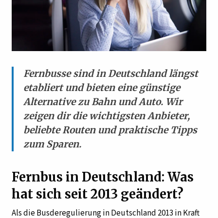
Fernbusse sind in Deutschland längst
etabliert und bieten eine günstige
Alternative zu Bahn und Auto. Wir
zeigen dir die wichtigsten Anbieter,
beliebte Routen und praktische Tipps
zum Sparen.
Fernbus in Deutschland: Was
hat sich seit 2013 geändert?
Als die Busderegulierung in Deutschland 2013 in Kraft