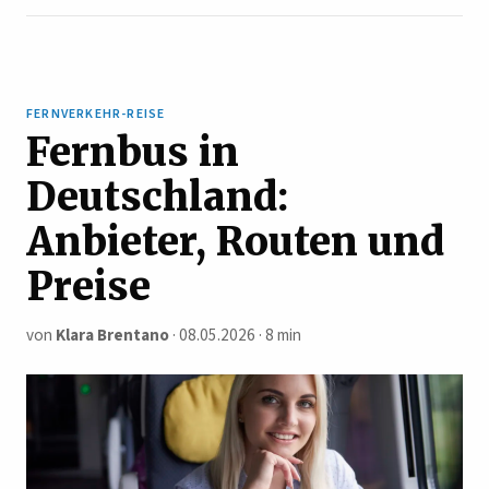
FERNVERKEHR-REISE
Fernbus in
Deutschland:
Anbieter, Routen und
Preise
von
Klara Brentano
· 08.05.2026 · 8 min