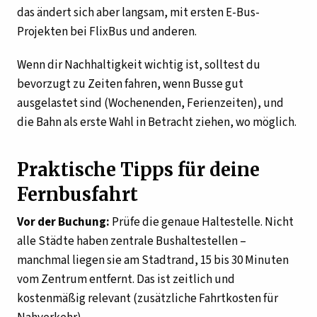
das ändert sich aber langsam, mit ersten E-Bus-
Projekten bei FlixBus und anderen.
Wenn dir Nachhaltigkeit wichtig ist, solltest du
bevorzugt zu Zeiten fahren, wenn Busse gut
ausgelastet sind (Wochenenden, Ferienzeiten), und
die Bahn als erste Wahl in Betracht ziehen, wo möglich.
Praktische Tipps für deine
Fernbusfahrt
Vor der Buchung:
Prüfe die genaue Haltestelle. Nicht
alle Städte haben zentrale Bushaltestellen –
manchmal liegen sie am Stadtrand, 15 bis 30 Minuten
vom Zentrum entfernt. Das ist zeitlich und
kostenmäßig relevant (zusätzliche Fahrtkosten für