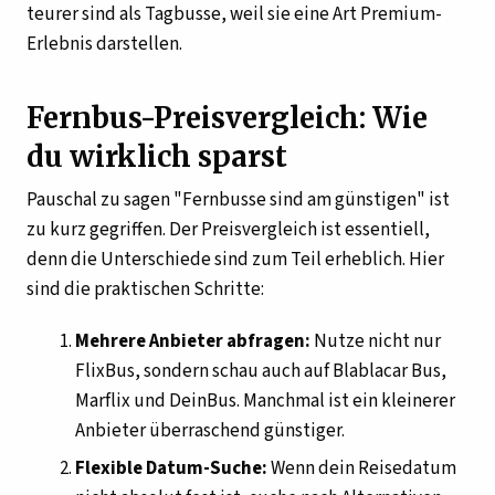
teurer sind als Tagbusse, weil sie eine Art Premium-
Erlebnis darstellen.
Fernbus-Preisvergleich: Wie
du wirklich sparst
Pauschal zu sagen "Fernbusse sind am günstigen" ist
zu kurz gegriffen. Der Preisvergleich ist essentiell,
denn die Unterschiede sind zum Teil erheblich. Hier
sind die praktischen Schritte:
Mehrere Anbieter abfragen:
Nutze nicht nur
FlixBus, sondern schau auch auf Blablacar Bus,
Marflix und DeinBus. Manchmal ist ein kleinerer
Anbieter überraschend günstiger.
Flexible Datum-Suche:
Wenn dein Reisedatum