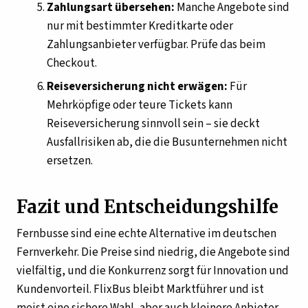
Zahlungsart übersehen:
Manche Angebote sind
nur mit bestimmter Kreditkarte oder
Zahlungsanbieter verfügbar. Prüfe das beim
Checkout.
Reiseversicherung nicht erwägen:
Für
Mehrköpfige oder teure Tickets kann
Reiseversicherung sinnvoll sein – sie deckt
Ausfallrisiken ab, die die Busunternehmen nicht
ersetzen.
Fazit und Entscheidungshilfe
Fernbusse sind eine echte Alternative im deutschen
Fernverkehr. Die Preise sind niedrig, die Angebote sind
vielfältig, und die Konkurrenz sorgt für Innovation und
Kundenvorteil. FlixBus bleibt Marktführer und ist
meist eine sichere Wahl, aber auch kleinere Anbieter