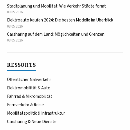
Stadtplanung und Mobilität: Wie Verkehr Städte formt
08.05.2026
Elektroauto kaufen 2024: Die besten Modelle im Überblick
08.05.2026
Carsharing auf dem Land: Möglichkeiten und Grenzen
08.05.2026
RESSORTS
Öffentlicher Nahverkehr
Elektromobilität & Auto
Fahrrad & Mikromobilität
Fernverkehr & Reise
Mobilitätspolitik & Infrastruktur
Carsharing & Neue Dienste