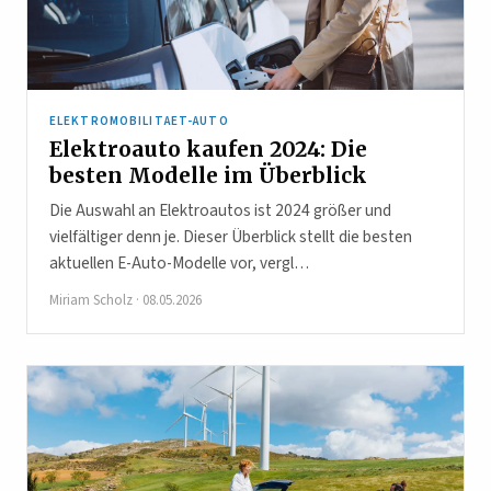
ELEKTROMOBILITAET-AUTO
Elektroauto kaufen 2024: Die
besten Modelle im Überblick
Die Auswahl an Elektroautos ist 2024 größer und
vielfältiger denn je. Dieser Überblick stellt die besten
aktuellen E-Auto-Modelle vor, vergl…
Miriam Scholz
·
08.05.2026