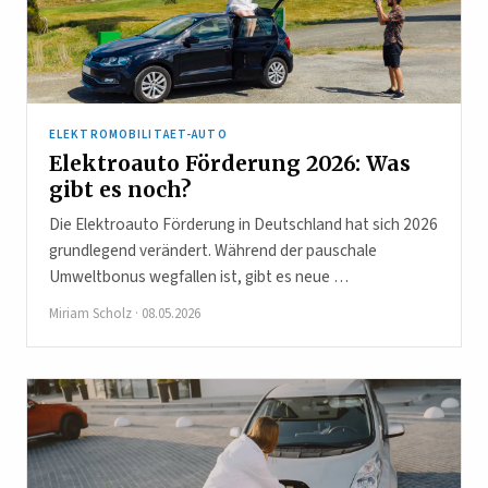
ELEKTROMOBILITAET-AUTO
Elektroauto Förderung 2026: Was
gibt es noch?
Die Elektroauto Förderung in Deutschland hat sich 2026
grundlegend verändert. Während der pauschale
Umweltbonus wegfallen ist, gibt es neue …
Miriam Scholz
·
08.05.2026