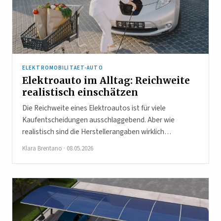
ELEKTROMOBILITAET-AUTO
Elektroauto im Alltag: Reichweite
realistisch einschätzen
Die Reichweite eines Elektroautos ist für viele
Kaufentscheidungen ausschlaggebend. Aber wie
realistisch sind die Herstellerangaben wirklich…
Klara Brentano
·
08.05.2026