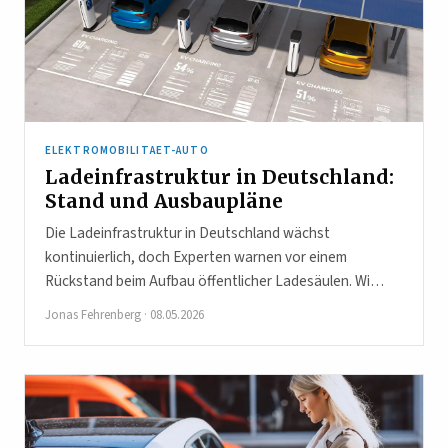
ELEKTROMOBILITAET-AUTO
Ladeinfrastruktur in Deutschland:
Stand und Ausbaupläne
Die Ladeinfrastruktur in Deutschland wächst
kontinuierlich, doch Experten warnen vor einem
Rückstand beim Aufbau öffentlicher Ladesäulen. Wi…
Jonas Fehrenberg
·
08.05.2026