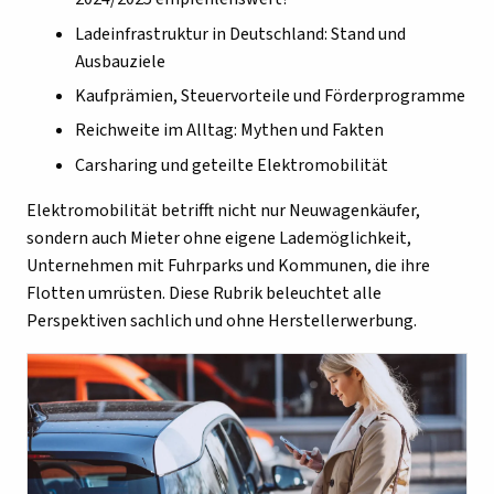
Ladeinfrastruktur in Deutschland: Stand und
Ausbauziele
Kaufprämien, Steuervorteile und Förderprogramme
Reichweite im Alltag: Mythen und Fakten
Carsharing und geteilte Elektromobilität
Elektromobilität betrifft nicht nur Neuwagenkäufer,
sondern auch Mieter ohne eigene Lademöglichkeit,
Unternehmen mit Fuhrparks und Kommunen, die ihre
Flotten umrüsten. Diese Rubrik beleuchtet alle
Perspektiven sachlich und ohne Herstellerwerbung.