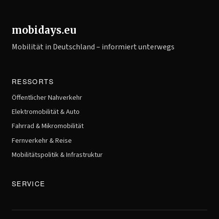
mobidays.eu
Mobilität in Deutschland – informiert unterwegs
RESSORTS
Öffentlicher Nahverkehr
Elektromobilität & Auto
Fahrrad & Mikromobilität
Fernverkehr & Reise
Mobilitätspolitik & Infrastruktur
SERVICE