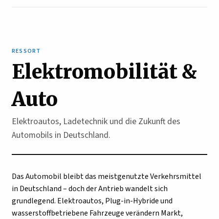
RESSORT
Elektromobilität &
Auto
Elektroautos, Ladetechnik und die Zukunft des
Automobils in Deutschland.
Das Automobil bleibt das meistgenutzte Verkehrsmittel
in Deutschland – doch der Antrieb wandelt sich
grundlegend. Elektroautos, Plug-in-Hybride und
wasserstoffbetriebene Fahrzeuge verändern Markt,