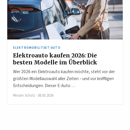
ELEKTROMOBILITAET-AUTO
Elektroauto kaufen 2026: Die
besten Modelle im Überblick
Wer 2026 ein Elektroauto kaufen möchte, steht vor der
größten Modellauswahl aller Zeiten – und vor kniffligen
Entscheidungen. Dieser E-Auto …
Miriam Scholz
·
08.05.2026