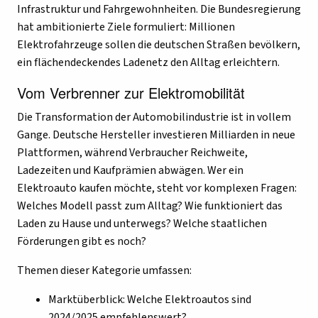
Infrastruktur und Fahrgewohnheiten. Die Bundesregierung
hat ambitionierte Ziele formuliert: Millionen
Elektrofahrzeuge sollen die deutschen Straßen bevölkern,
ein flächendeckendes Ladenetz den Alltag erleichtern.
Vom Verbrenner zur Elektromobilität
Die Transformation der Automobilindustrie ist in vollem
Gange. Deutsche Hersteller investieren Milliarden in neue
Plattformen, während Verbraucher Reichweite,
Ladezeiten und Kaufprämien abwägen. Wer ein
Elektroauto kaufen möchte, steht vor komplexen Fragen:
Welches Modell passt zum Alltag? Wie funktioniert das
Laden zu Hause und unterwegs? Welche staatlichen
Förderungen gibt es noch?
Themen dieser Kategorie umfassen:
Marktüberblick: Welche Elektroautos sind
2024/2025 empfehlenswert?