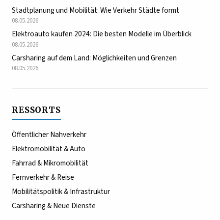
Stadtplanung und Mobilität: Wie Verkehr Städte formt
08.05.2026
Elektroauto kaufen 2024: Die besten Modelle im Überblick
08.05.2026
Carsharing auf dem Land: Möglichkeiten und Grenzen
08.05.2026
RESSORTS
Öffentlicher Nahverkehr
Elektromobilität & Auto
Fahrrad & Mikromobilität
Fernverkehr & Reise
Mobilitätspolitik & Infrastruktur
Carsharing & Neue Dienste